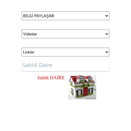
Satılık Daire
Satılık DAİRE